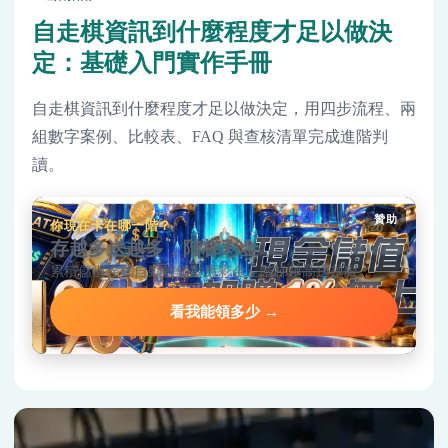
自走棋資訊到什麼程度才足以做決
定：基礎入門實作手冊
自走棋資訊到什麼程度才足以做決定，用四步流程、兩
組數字案例、比較表、FAQ 與查核清單完成進階判
讀。
贊助
你現在卡在哪一階？
存越多送越多，階梯彩金
累積儲值達標自動解鎖對應彩金，階梯越高送越狠。
看我能領多少 →