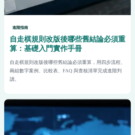
進階指南
自走棋規則改版後哪些舊結論必須重
算：基礎入門實作手冊
自走棋規則改版後哪些舊結論必須重算，用四步流程、
兩組數字案例、比較表、FAQ 與查核清單完成進階判
讀。