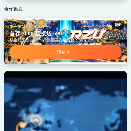
合作推薦
贊助
第一筆就多三成本金
首存 2000 直接送 699
新會員限定加碼，碼量只要彩金五倍，領完就能玩。
領 699 →