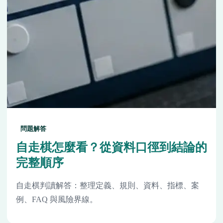
問題解答
自走棋怎麼看？從資料口徑到結論的
完整順序
自走棋判讀解答：整理定義、規則、資料、指標、案
例、FAQ 與風險界線。