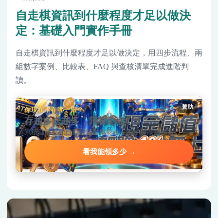
自走棋資訊到什麼程度才足以做決
定：基礎入門實作手冊
自走棋資訊到什麼程度才足以做決定，用四步流程、兩
組數字案例、比較表、FAQ 與查核清單完成進階判
讀。
贊助
你現在卡在哪一階？
存越多送越多，階梯彩金
累積儲值達標自動解鎖對應彩金，階梯越高送越狠。
看我能領多少 →