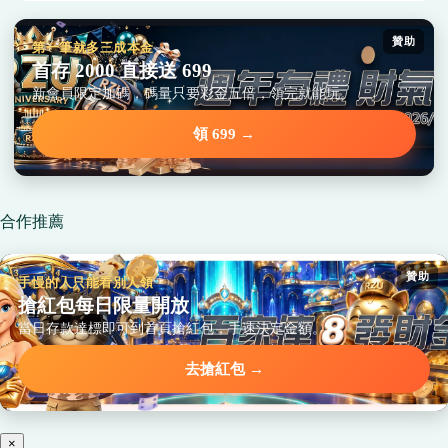
贊助
第一筆就多三成本金
首存 2000 直接送 699
新會員限定加碼，碼量只要彩金五倍，領完就能玩。
領 699 →
合作推薦
贊助
手慢的人只能看別人領
搶紅包每日限量開放
當日存款達標即可到首頁搶紅包，手速決定金額。
去搶紅包 →
×