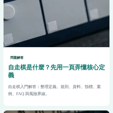
問題解答
自走棋是什麼？先用一頁弄懂核心定
義
自走棋入門解答：整理定義、規則、資料、指標、案
例、FAQ 與風險界線。