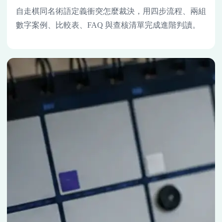
自走棋同名術語定義衝突怎麼裁決，用四步流程、兩組
數字案例、比較表、FAQ 與查核清單完成進階判讀。