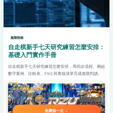
進階指南
自走棋新手七天研究練習怎麼安排：
基礎入門實作手冊
自走棋新手七天研究練習怎麼安排，用四步流程、兩組
數字案例、比較表、FAQ 與查核清單完成進階判讀。
贊助
今天的轉盤還沒人轉走
天天轉好運，轉盤等你抽
單筆存款 3000 就送轉盤機會，最高 2888 每天都能中。
免費抽一次 →