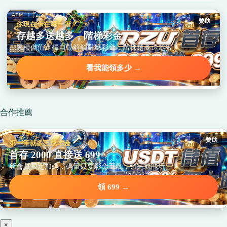
贊助
你現在卡在哪一階？
存越多送越多，階梯彩金
累積儲值達標自動解鎖對應彩金，階梯越高送越狠。
看我能領多少 →
合作推薦
贊助
第一筆就多三成本金
首存 2000 直接送 699
新會員限定加碼，碼量只要彩金五倍，領完就能玩。
領 699 →
×