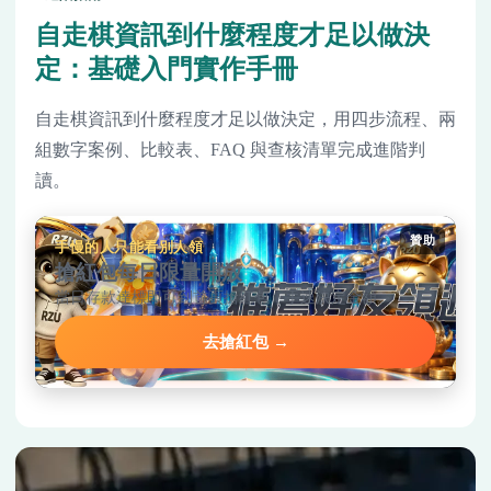
自走棋資訊到什麼程度才足以做決
定：基礎入門實作手冊
自走棋資訊到什麼程度才足以做決定，用四步流程、兩
組數字案例、比較表、FAQ 與查核清單完成進階判
讀。
贊助
手慢的人只能看別人領
搶紅包每日限量開放
當日存款達標即可到首頁搶紅包，手速決定金額。
去搶紅包 →