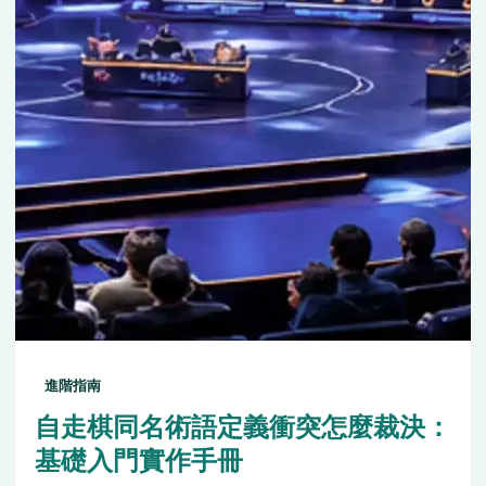
進階指南
自走棋同名術語定義衝突怎麼裁決：
基礎入門實作手冊