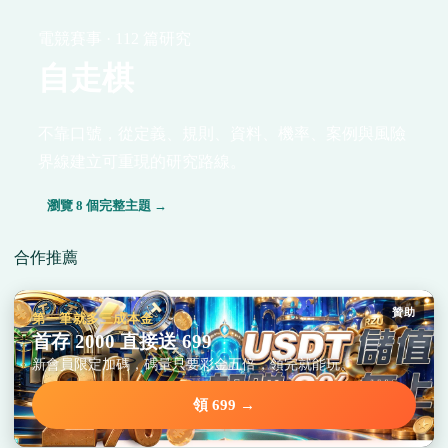
電競賽事 · 112 篇研究
自走棋
不靠口號，從定義、規則、資料、機率、案例與風險
界線建立可重現的研究路線。
瀏覽 8 個完整主題 →
合作推薦
贊助
第一筆就多三成本金
首存 2000 直接送 699
新會員限定加碼，碼量只要彩金五倍，領完就能玩。
領 699 →