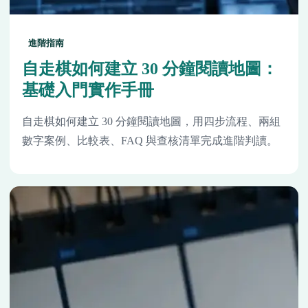
進階指南
自走棋如何建立 30 分鐘閱讀地圖：
基礎入門實作手冊
自走棋如何建立 30 分鐘閱讀地圖，用四步流程、兩組
數字案例、比較表、FAQ 與查核清單完成進階判讀。