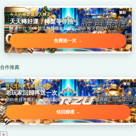
贊助
今天的轉盤還沒人轉走
天天轉好運，轉盤等你抽
單筆存款 3000 就送轉盤機會，最高 2888 每天都能中。
免費抽一次 →
合作推薦
贊助
很久沒回來？這包是你的
老玩家回歸再送一次
回鍋會員專屬彩金，優惠頁面一鍵領取不用問客服。
領回歸禮 →
×