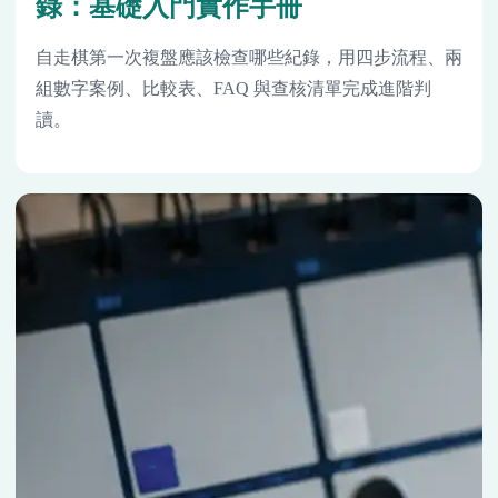
錄：基礎入門實作手冊
自走棋第一次複盤應該檢查哪些紀錄，用四步流程、兩
組數字案例、比較表、FAQ 與查核清單完成進階判
讀。