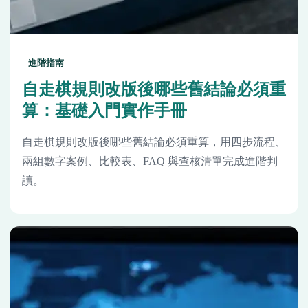
進階指南
自走棋規則改版後哪些舊結論必須重
算：基礎入門實作手冊
自走棋規則改版後哪些舊結論必須重算，用四步流程、
兩組數字案例、比較表、FAQ 與查核清單完成進階判
讀。