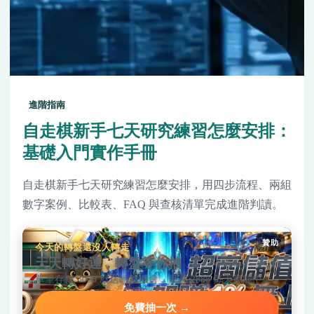
進階指南
自走棋新手七天研究練習怎麼安排：
基礎入門實作手冊
自走棋新手七天研究練習怎麼安排，用四步流程、兩組
數字案例、比較表、FAQ 與查核清單完成進階判讀。
贊助
今天的轉盤還沒人轉走
天天轉好運，轉盤等你抽
單筆存款 3000 就送轉盤機會，最高 2888 每天都能中。
免費抽一次 →