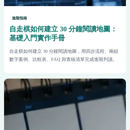
進階指南
自走棋如何建立 30 分鐘閱讀地圖：
基礎入門實作手冊
自走棋如何建立 30 分鐘閱讀地圖，用四步流程、兩組
數字案例、比較表、FAQ 與查核清單完成進階判讀。