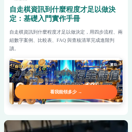
自走棋資訊到什麼程度才足以做決
定：基礎入門實作手冊
自走棋資訊到什麼程度才足以做決定，用四步流程、兩
組數字案例、比較表、FAQ 與查核清單完成進階判
讀。
贊助
你現在卡在哪一階？
存越多送越多，階梯彩金
累積儲值達標自動解鎖對應彩金，階梯越高送越狠。
看我能領多少 →