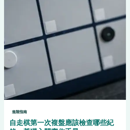
進階指南
自走棋第一次複盤應該檢查哪些紀