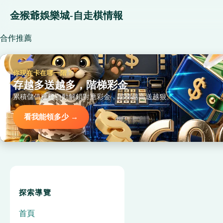
金猴爺娛樂城-自走棋情報
合作推薦
你現在卡在哪一階？
存越多送越多，階梯彩金
累積儲值達標自動解鎖對應彩金，階梯越高送越狠。
看我能領多少 →
探索導覽
首頁