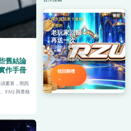
贊助
很久沒回來？這包
是你的
老玩家回歸
再送一次
回鍋會員專屬彩
金，優惠頁面一鍵
領取不用問客服。
些舊結論
實作手冊
領回歸禮
→
必須重算，用四
FAQ 與查核