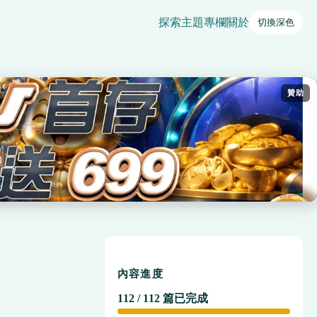
探索
主題
專欄
關於
切換深色
贊助
內容進度
112 / 112 篇已完成