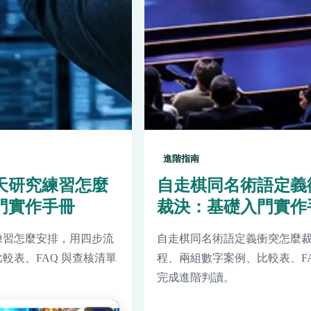
進階指南
天研究練習怎麼
自走棋同名術語定義
門實作手冊
裁決：基礎入門實作
練習怎麼安排，用四步流
自走棋同名術語定義衝突怎麼
較表、FAQ 與查核清單
程、兩組數字案例、比較表、FA
完成進階判讀。