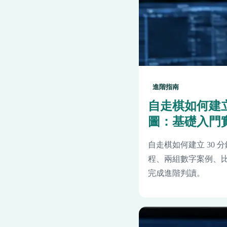
進階指南
自走棋如何建立
圖：基礎入門
自走棋如何建立 30 
程、兩組數字案例、比
完成進階判讀。