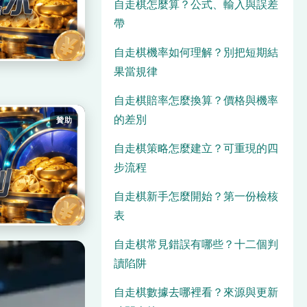
自走棋怎麼算？公式、輸入與誤差
帶
自走棋機率如何理解？別把短期結
果當規律
自走棋賠率怎麼換算？價格與機率
的差別
贊助
自走棋策略怎麼建立？可重現的四
步流程
自走棋新手怎麼開始？第一份檢核
表
自走棋常見錯誤有哪些？十二個判
讀陷阱
自走棋數據去哪裡看？來源與更新