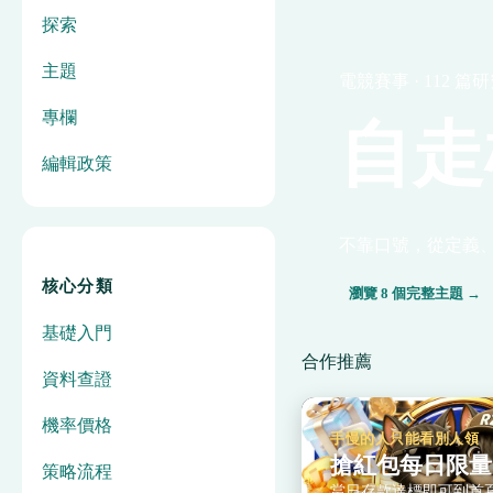
探索
主題
電競賽事 · 112 篇
專欄
自走
編輯政策
不靠口號，從定義
核心分類
瀏覽 8 個完整主題 →
基礎入門
合作推薦
資料查證
機率價格
手慢的人只能看別人領
搶紅包每日限量
策略流程
當日存款達標即可到首