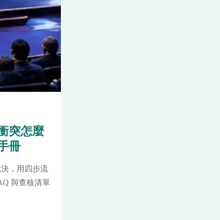
衝突怎麼
手冊
裁決，用四步流
Q 與查核清單