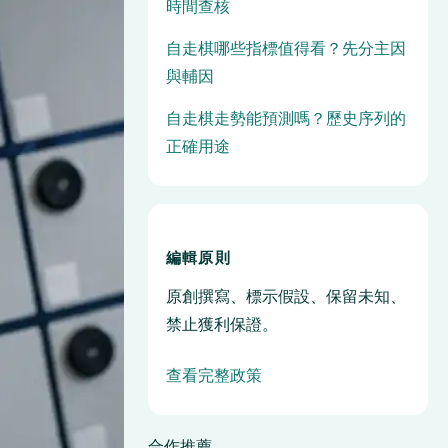
時間查核
自走棋哪些指標值得看？先分主因
與輔因
自走棋走勢能預測嗎？歷史序列的
正確用途
編輯原則
原創撰寫、標示假設、保留未知、
禁止獲利保證。
查看完整政策
合作推薦