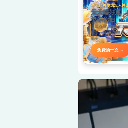
今天的轉盤還沒人轉
天天轉好運，
盤等你抽
單筆存款 3000 就送
機會，最高 2888 每
能中。
免費抽一次 →