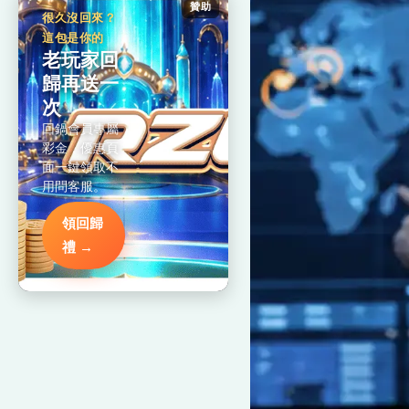
贊助
很久沒回來？
這包是你的
老玩家回
歸再送一
次
回鍋會員專屬
彩金，優惠頁
面一鍵領取不
用問客服。
領回歸
禮 →