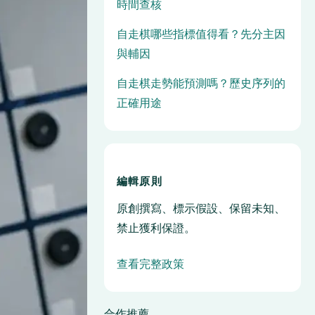
時間查核
自走棋哪些指標值得看？先分主因
與輔因
自走棋走勢能預測嗎？歷史序列的
正確用途
編輯原則
原創撰寫、標示假設、保留未知、
禁止獲利保證。
查看完整政策
合作推薦