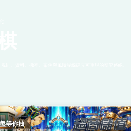
研究
棋
、規則、資料、機率、案例與風險界線建立可重現的研究路線。
盤等你抽
盤機會，最高 2888 每天都能中。