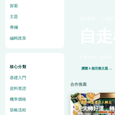
探索
主題
電競賽事 · 112 篇
專欄
自走
編輯政策
不靠口號，從定義
核心分類
瀏覽 8 個完整主題 →
基礎入門
合作推薦
資料查證
機率價格
今天的轉盤還沒人轉走
天天轉好運，轉
策略流程
單筆存款 3000 就送轉