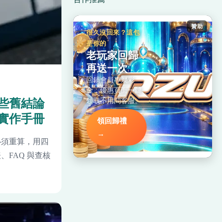
贊助
很久沒回來？這包
是你的
老玩家回歸
再送一次
回鍋會員專屬彩
金，優惠頁面一鍵
領取不用問客服。
些舊結論
實作手冊
領回歸禮
→
必須重算，用四
FAQ 與查核