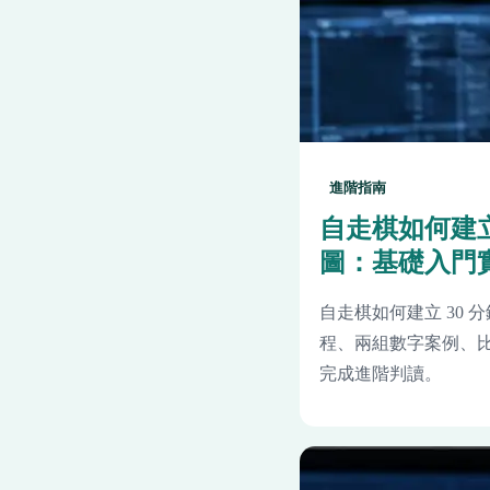
進階指南
自走棋如何建立
圖：基礎入門
自走棋如何建立 30 
程、兩組數字案例、比
完成進階判讀。