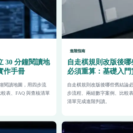
進階指南
 30 分鐘閱讀地
自走棋規則改版後哪
實作手冊
必須重算：基礎入門
分鐘閱讀地圖，用四步流
自走棋規則改版後哪些舊結論
較表、FAQ 與查核清單
步流程、兩組數字案例、比較表、
清單完成進階判讀。