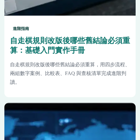
進階指南
自走棋規則改版後哪些舊結論必須重
算：基礎入門實作手冊
自走棋規則改版後哪些舊結論必須重算，用四步流程、
兩組數字案例、比較表、FAQ 與查核清單完成進階判
讀。