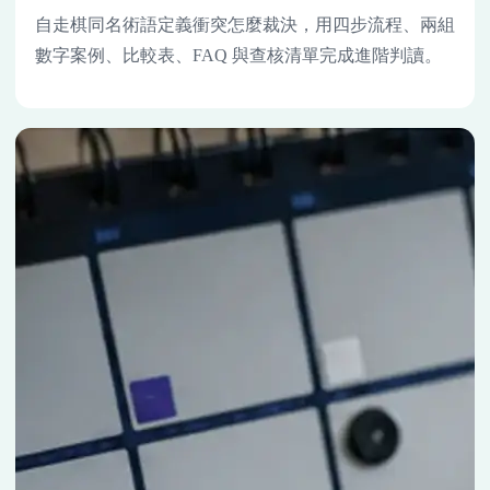
自走棋同名術語定義衝突怎麼裁決，用四步流程、兩組
數字案例、比較表、FAQ 與查核清單完成進階判讀。