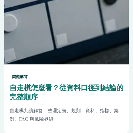
問題解答
自走棋怎麼看？從資料口徑到結論的
完整順序
自走棋判讀解答：整理定義、規則、資料、指標、案
例、FAQ 與風險界線。