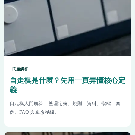
問題解答
自走棋是什麼？先用一頁弄懂核心定
義
自走棋入門解答：整理定義、規則、資料、指標、案
例、FAQ 與風險界線。