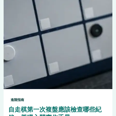
進階指南
自走棋第一次複盤應該檢查哪些紀