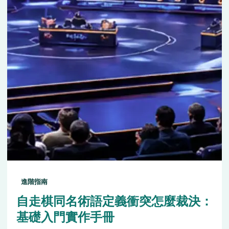
進階指南
自走棋同名術語定義衝突怎麼裁決：
基礎入門實作手冊