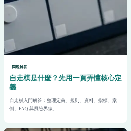
問題解答
自走棋是什麼？先用一頁弄懂核心定
義
自走棋入門解答：整理定義、規則、資料、指標、案
例、FAQ 與風險界線。