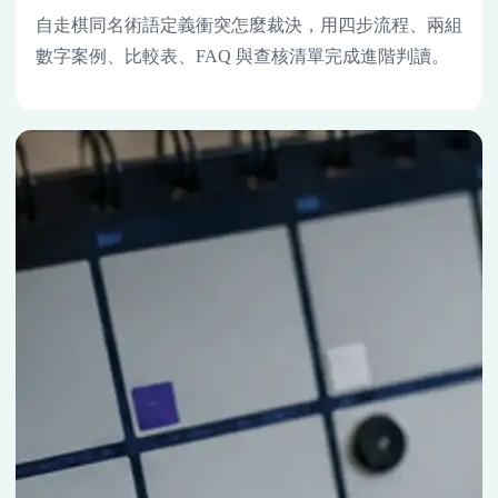
自走棋同名術語定義衝突怎麼裁決，用四步流程、兩組
數字案例、比較表、FAQ 與查核清單完成進階判讀。