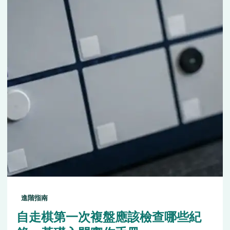
進階指南
自走棋第一次複盤應該檢查哪些紀