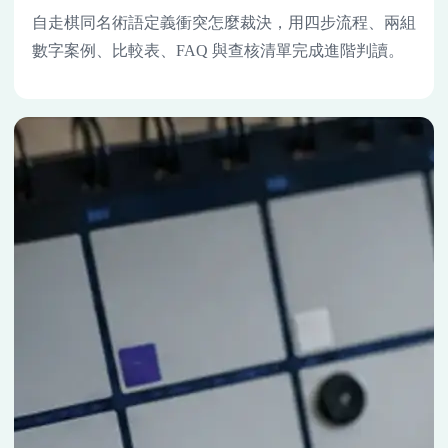
自走棋同名術語定義衝突怎麼裁決，用四步流程、兩組
數字案例、比較表、FAQ 與查核清單完成進階判讀。