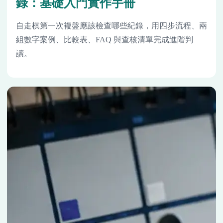
錄：基礎入門實作手冊
自走棋第一次複盤應該檢查哪些紀錄，用四步流程、兩
組數字案例、比較表、FAQ 與查核清單完成進階判
讀。