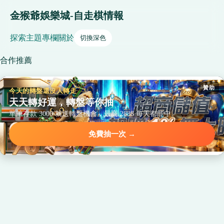
金猴爺娛樂城-自走棋情報
探索
主題
專欄
關於
切換深色
合作推薦
贊助
今天的轉盤還沒人轉走
天天轉好運，轉盤等你抽
單筆存款 3000 就送轉盤機會，最高 2888 每天都能中。
免費抽一次 →