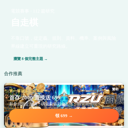
電競賽事 · 112 篇研究
自走棋
不靠口號，從定義、規則、資料、機率、案例與風險
界線建立可重現的研究路線。
瀏覽 8 個完整主題 →
合作推薦
贊助
第一筆就多三成本金
首存 2000 直接送 699
新會員限定加碼，碼量只要彩金五倍，領完就能玩。
領 699 →