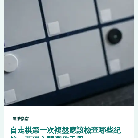
進階指南
自走棋第一次複盤應該檢查哪些紀