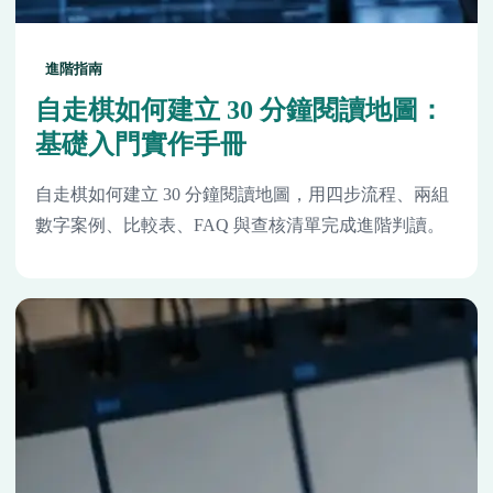
進階指南
自走棋如何建立 30 分鐘閱讀地圖：
基礎入門實作手冊
自走棋如何建立 30 分鐘閱讀地圖，用四步流程、兩組
數字案例、比較表、FAQ 與查核清單完成進階判讀。