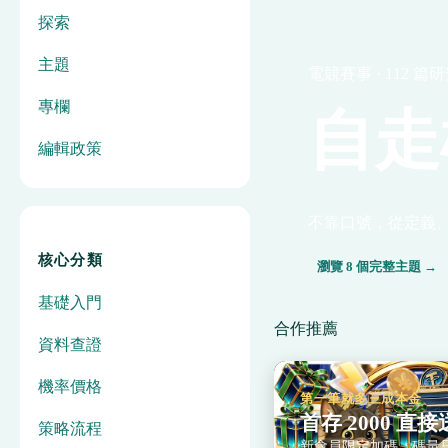
探索
主題
電競賽事 · 112 篇
專欄
自走
編輯政策
不靠口號，從定義
核心分類
瀏覽 8 個完整主題 →
基礎入門
合作推薦
資料查證
機率價格
第一筆就多三成本金
首存 2000 直接送
策略流程
新會員限定加碼，碼量