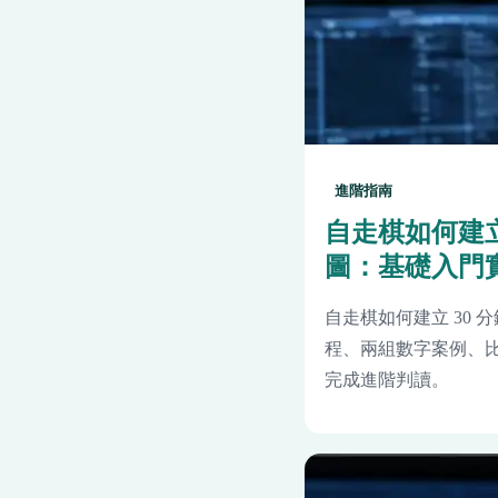
進階指南
自走棋如何建立
圖：基礎入門
自走棋如何建立 30 
程、兩組數字案例、比
完成進階判讀。