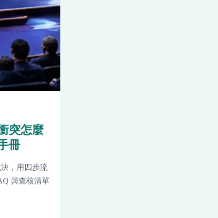
衝突怎麼
手冊
裁決，用四步流
Q 與查核清單