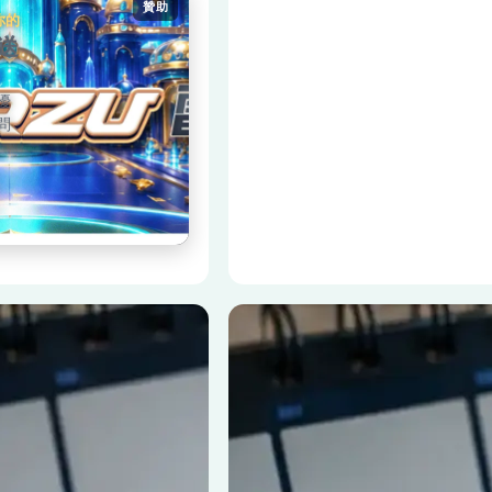
贊助
你的
送
優
問