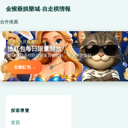
金猴爺娛樂城-自走棋情報
合作推薦
手慢的人只能看別人領
搶紅包每日限量開放
當日存款達標即可到首頁搶紅包，手速決定金額。
去搶紅包 →
探索導覽
首頁