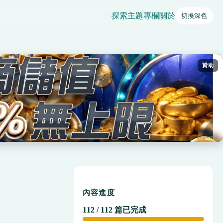
探索
主題
專欄
關於
切換深色
贊助
內容進度
112 / 112 篇已完成