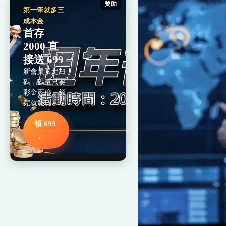
贊助
第一筆就多三
成本金
首存
2000 直
接送 699
新會員限定加
碼，碼量只要
彩金五倍，領
完就能玩。
領 699
→