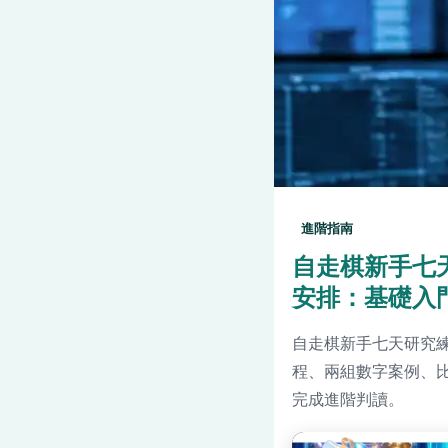
進階指南
自走棋新手七
安排：基礎入
自走棋新手七天研究
程、兩組數字案例、比
完成進階判讀。