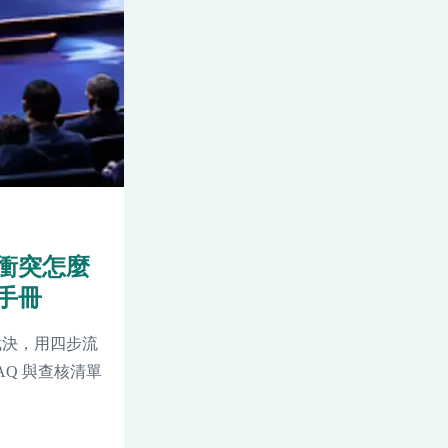
衝突怎麼
手冊
裁決，用四步流
Q 與查核清單