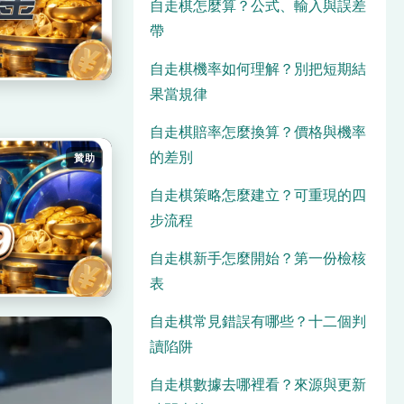
自走棋怎麼算？公式、輸入與誤差
帶
自走棋機率如何理解？別把短期結
果當規律
自走棋賠率怎麼換算？價格與機率
的差別
贊助
自走棋策略怎麼建立？可重現的四
步流程
自走棋新手怎麼開始？第一份檢核
表
自走棋常見錯誤有哪些？十二個判
讀陷阱
自走棋數據去哪裡看？來源與更新