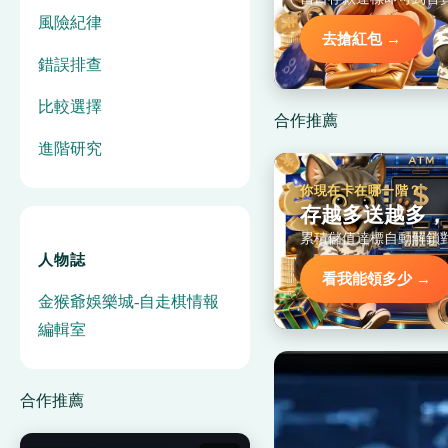
風險紀律
去搶紅包 →
錯誤排查
比較選擇
合作推薦
進階研究
你現在卡在哪一階？
存越多送越多，
累積儲值達標自動解鎖
人物誌
看我能領多少 →
金猴爺娛樂城-自走棋情報
編輯室
合作推薦